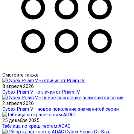
Смотрите также
8 апреля 2026
Cybex Priam V - отличия от Priam IV
2 апреля 2026
Cybex Priam V - новое поколение знаменитой серии
25 декабря 2025
Таблица по краш-тестам ADAC