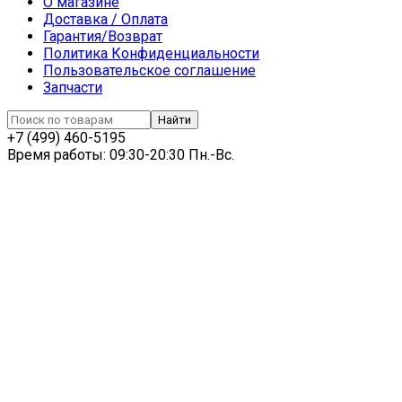
О магазине
Доставка / Оплата
Гарантия/Возврат
Политика Конфиденциальности
Пользовательское соглашение
Запчасти
Найти
+7 (499) 460-5195
Время работы: 09:30-20:30 Пн.-Вc.