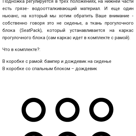
Подножка регулируется в трех положениях, на нижней части
есть грязе- водоотталкивающий материал. И еще один
ньюанс, на который мы хотим обратить Ваше внимание -
собственно говоря это не сиденье, а ткань прогулочного
блока (SeatPack), который устанавливается на каркас
прогулочного блока (сам каркас идет в комплекте с рамой).
Что в комплекте?:
В коробке с рамой: бампер и дождевик на сиденье
В коробке со спальным блоком – дождевик