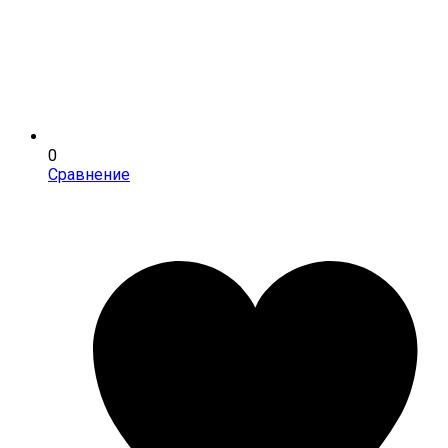
0
Сравнение