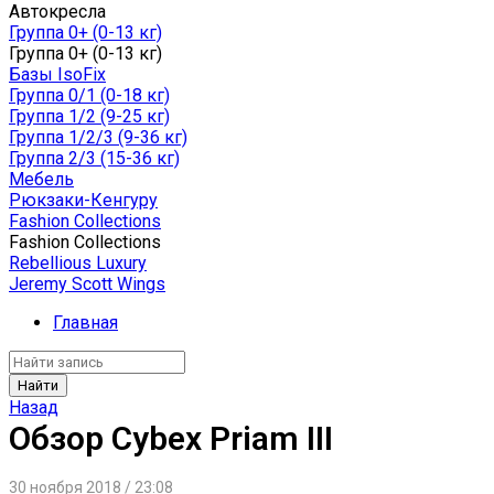
Автокресла
Группа 0+ (0-13 кг)
Группа 0+ (0-13 кг)
Базы IsoFix
Группа 0/1 (0-18 кг)
Группа 1/2 (9-25 кг)
Группа 1/2/3 (9-36 кг)
Группа 2/3 (15-36 кг)
Мебель
Рюкзаки-Кенгуру
Fashion Collections
Fashion Collections
Rebellious Luxury
Jeremy Scott Wings
Главная
Найти
Назад
Обзор Cybex Priam III
30 ноября 2018 / 23:08