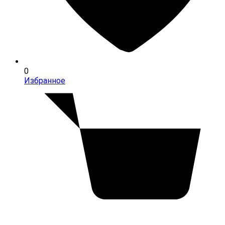
0
Избранное