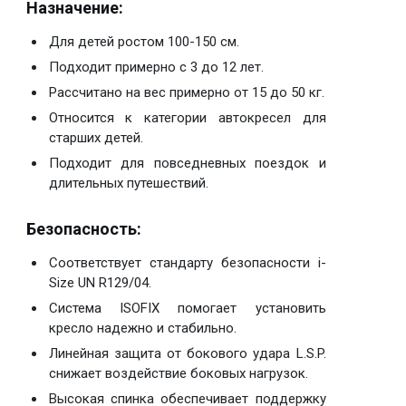
Назначение:
Для детей ростом 100-150 см.
Подходит примерно с 3 до 12 лет.
Рассчитано на вес примерно от 15 до 50 кг.
Относится к категории автокресел для
старших детей.
Подходит для повседневных поездок и
длительных путешествий.
Безопасность:
Соответствует стандарту безопасности i-
Size UN R129/04.
Система ISOFIX помогает установить
кресло надежно и стабильно.
Линейная защита от бокового удара L.S.P.
снижает воздействие боковых нагрузок.
Высокая спинка обеспечивает поддержку