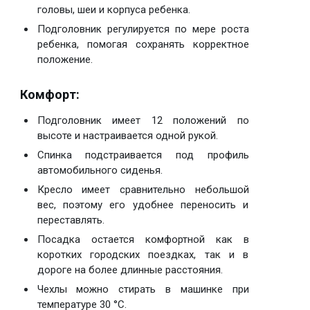
головы, шеи и корпуса ребенка.
Подголовник регулируется по мере роста
ребенка, помогая сохранять корректное
положение.
Комфорт:
Подголовник имеет 12 положений по
высоте и настраивается одной рукой.
Спинка подстраивается под профиль
автомобильного сиденья.
Кресло имеет сравнительно небольшой
вес, поэтому его удобнее переносить и
переставлять.
Посадка остается комфортной как в
коротких городских поездках, так и в
дороге на более длинные расстояния.
Чехлы можно стирать в машинке при
температуре 30 °C.