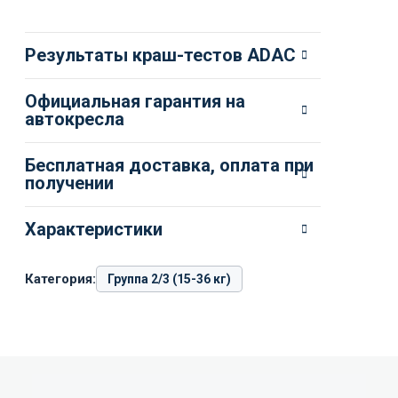
Результаты краш-тестов ADAC
Официальная гарантия на
автокресла
Бесплатная доставка, оплата при
получении
Характеристики
Категория:
Группа 2/3 (15-36 кг)