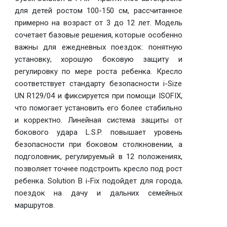
для детей ростом 100-150 см, рассчитанное
примерно на возраст от 3 до 12 лет. Модель
сочетает базовые решения, которые особенно
важны для ежедневных поездок: понятную
установку, хорошую боковую защиту и
регулировку по мере роста ребенка. Кресло
соответствует стандарту безопасности i-Size
UN R129/04 и фиксируется при помощи ISOFIX,
что помогает установить его более стабильно
и корректно. Линейная система защиты от
бокового удара L.S.P. повышает уровень
безопасности при боковом столкновении, а
подголовник, регулируемый в 12 положениях,
позволяет точнее подстроить кресло под рост
ребенка. Solution B i-Fix подойдет для города,
поездок на дачу и дальних семейных
маршрутов.