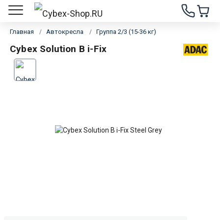
Главная
Автокресла
Группа 2/3 (15-36 кг)
Cybex Solution B i-Fix