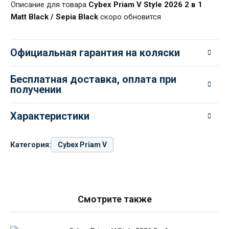
Описание для товара
Cybex Priam V Style 2026 2 в 1
Matt Black / Sepia Black
скоро обновится
Официальная гарантия на коляски
Бесплатная доставка, оплата при
получении
Характеристики
Категория:
Cybex Priam V
Смотрите также
Cybex