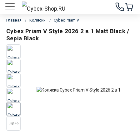
Главная
Коляски
Cybex Priam V
Cybex Priam V Style 2026 2 в 1 Matt Black /
Sepia Black
Еще +6