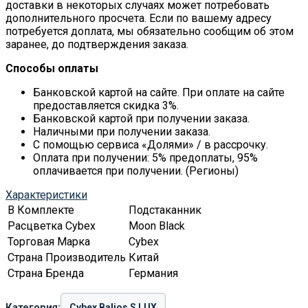
доставки в некоторых случаях может потребовать
дополнительного просчета. Если по вашему адресу
потребуется доплата, мы обязательно сообщим об этом
заранее, до подтверждения заказа.
Способы оплаты
Банковской картой на сайте. При оплате на сайте
предоставляется скидка 3%.
Банковской картой при получении заказа.
Наличными при получении заказа.
С помощью сервиса «Долями» / в рассрочку.
Оплата при получении: 5% предоплаты, 95%
оплачивается при получении. (Регионы)
Характеристики
В Комплекте
Подстаканник
Расцветка Cybex
Moon Black
Торговая Марка
Cybex
Страна Производитель
Китай
Страна Бренда
Германия
Категория:
Cybex Balios S LUX