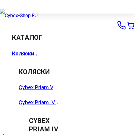
КАТАЛОГ
Коляски
КОЛЯСКИ
Cybex Priam V
Cybex Priam IV
CYBEX
PRIAM IV