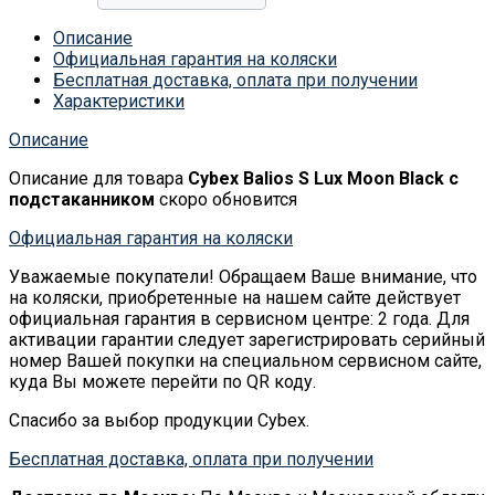
Описание
Официальная гарантия на коляски
Бесплатная доставка, оплата при получении
Характеристики
Описание
Описание для товара
Cybex Balios S Lux Moon Black с
подстаканником
скоро обновится
Официальная гарантия на коляски
Уважаемые покупатели! Обращаем Ваше внимание, что
на коляски, приобретенные на нашем сайте действует
официальная гарантия в сервисном центре: 2 года. Для
активации гарантии следует зарегистрировать серийный
номер Вашей покупки на специальном сервисном сайте,
куда Вы можете перейти по QR коду.
Спасибо за выбор продукции Cybex.
Бесплатная доставка, оплата при получении