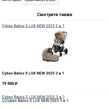
Смотрите также
Cybex Balios S LUX NEW 2025 2 в 1
Cybex Balios S LUX NEW 2025 2 в 1
79 900
₽
Cybex Balios S LUX NEW 2025 3 в 1