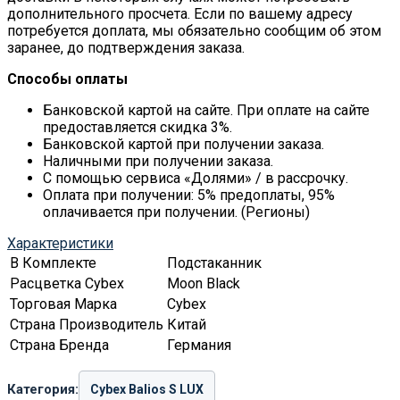
дополнительного просчета. Если по вашему адресу
потребуется доплата, мы обязательно сообщим об этом
заранее, до подтверждения заказа.
Способы оплаты
Банковской картой на сайте. При оплате на сайте
предоставляется скидка 3%.
Банковской картой при получении заказа.
Наличными при получении заказа.
С помощью сервиса «Долями» / в рассрочку.
Оплата при получении: 5% предоплаты, 95%
оплачивается при получении. (Регионы)
Характеристики
В Комплекте
Подстаканник
Расцветка Cybex
Moon Black
Торговая Марка
Cybex
Страна Производитель
Китай
Страна Бренда
Германия
Категория:
Cybex Balios S LUX