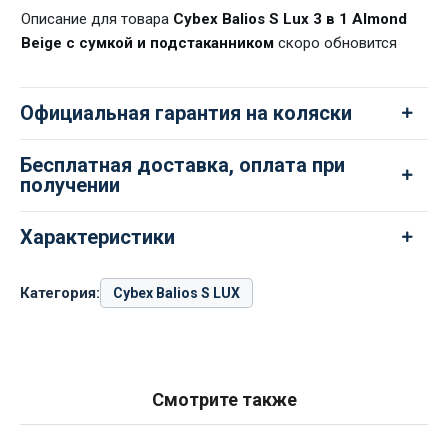
Описание для товара
Cybex Balios S Lux 3 в 1 Almond
Beige с сумкой и подстаканником
скоро обновится
Официальная гарантия на коляски
Бесплатная доставка, оплата при
получении
Характеристики
Категория:
Cybex Balios S LUX
Смотрите также
Cybex