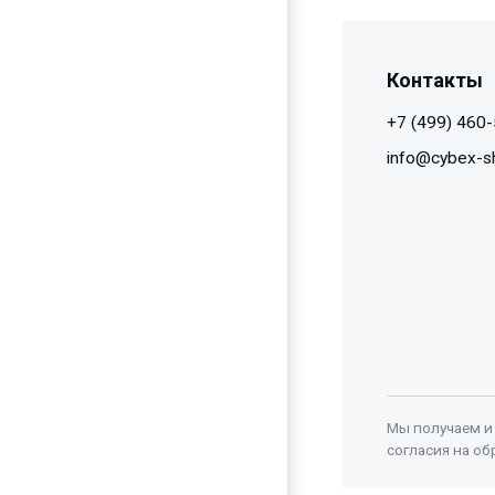
Контакты
+7 (499) 460
info@cybex-s
Мы получаем и
согласия на об