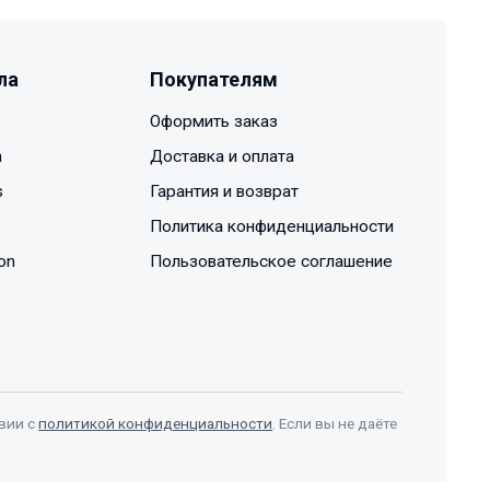
ла
Покупателям
Оформить заказ
a
Доставка и оплата
s
Гарантия и возврат
Политика конфиденциальности
on
Пользовательское соглашение
вии с
политикой конфиденциальности
. Если вы не даёте