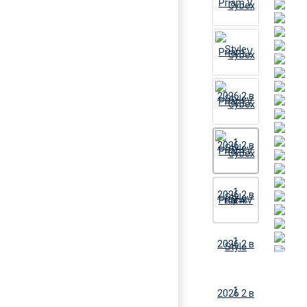
ЕЩЕ +6