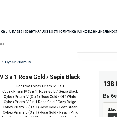
ка / Оплата
Гарантия/Возврат
Политика Конфиденциальнос
Cybex Priam IV
V 3 в 1 Rose Gold / Sepia Black
138
Выбе
Шас