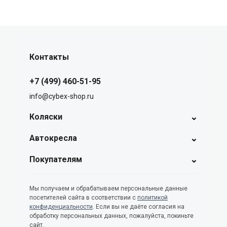
Контакты
+7 (499) 460-51-95
info@cybex-shop.ru
⌄
Коляски
⌄
Автокресла
⌄
Покупателям
Мы получаем и обрабатываем персональные данные
посетителей сайта в соответствии с
политикой
конфиденциальности
. Если вы не даёте согласия на
обработку персональных данных, пожалуйста, покиньте
сайт.