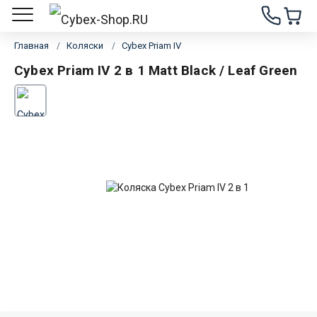
Главная
Коляски
Cybex Priam IV
Cybex Priam IV 2 в 1 Matt Black / Leaf Green