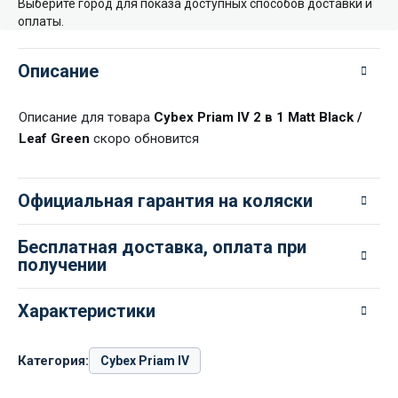
Выберите город для показа доступных способов доставки и
оплаты.
Описание
Описание для товара
Cybex Priam IV 2 в 1 Matt Black /
Leaf Green
скоро обновится
Официальная гарантия на коляски
Бесплатная доставка, оплата при
получении
Характеристики
Категория:
Cybex Priam IV