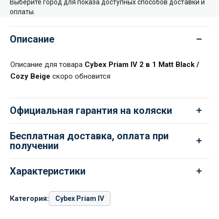
Выберите город для показа доступных способов доставки и
оплаты.
Описание
Описание для товара
Cybex Priam IV 2 в 1 Matt Black /
Cozy Beige
скоро обновится
Официальная гарантия на коляски
Бесплатная доставка, оплата при
получении
Характеристики
Категория:
Cybex Priam IV