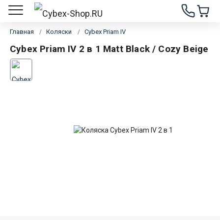
Главная
Коляски
Cybex Priam IV
Cybex Priam IV 2 в 1 Matt Black / Cozy Beige