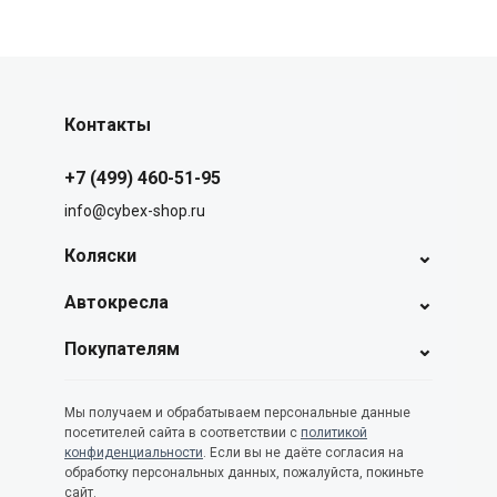
Контакты
+7 (499) 460-51-95
info@cybex-shop.ru
⌄
Коляски
⌄
Автокресла
⌄
Покупателям
Мы получаем и обрабатываем персональные данные
посетителей сайта в соответствии с
политикой
конфиденциальности
. Если вы не даёте согласия на
обработку персональных данных, пожалуйста, покиньте
сайт.