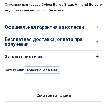
Описание для товара
Cybex Balios S Lux Almond Beige с
подстаканником
скоро обновится
Официальная гарантия на коляски
Бесплатная доставка, оплата при
получении
Характеристики
Категория:
Cybex Balios S LUX
Смотрите также
Cybex